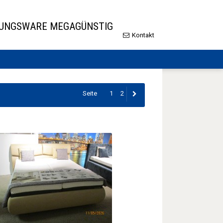
LUNGSWARE MEGAGÜNSTIG
Kontakt
Seite
1
2