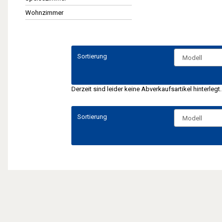
Wohnzimmer
Sortierung
Derzeit sind leider keine Abverkaufsartikel hinterlegt.
Sortierung