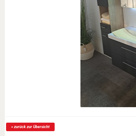
« zurück zur Übersicht