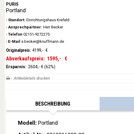
PURIS
Portland
Standort:
Einrichtungshaus Krefeld
Ansprechpartner:
Herr Becker
Telefon
02151-9272275
E-Mail
s.becker@knuffmann.de
Originalpreis:
4199,-
€
Abverkaufspreis:
1595,-
€
Ersparnis:
2604,- € (62%)
Artikeldetails drucken
BESCHREIBUNG
Modell:
Portland