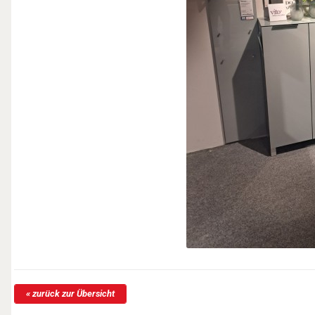
« zurück zur Übersicht